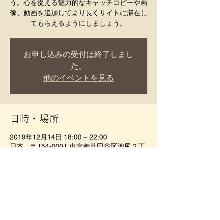
う。心を捉える魅力的なキャッチコピーや画
像、動画を追加してより長くサイトに滞在し
てもらえるようにしましょう。
お申し込みの受付は終了しまし
た。
他のイベントを見る
日時・場所
2019年12月14日 18:00 – 22:00
日本、〒154-0001 東京都世田谷区池尻２丁
目３−１１
このイベントをシェア