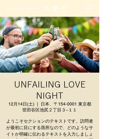
UNFAILING LOVE
NIGHT
12月14日(土)
  |  
日本、〒154-0001 東京都
世田谷区池尻２丁目３−１１
ようこそセクションのテキストです。訪問者
が最初に目にする箇所なので、どのようなサ
イトか明確に伝わるテキストを入力しましょ