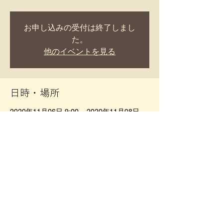
お申し込みの受付は終了しまし
た。
他のイベントを見る
日時・場所
2020年11月06日 9:00 – 2020年11月08日
15:00
熊本市
このイベントをシェア