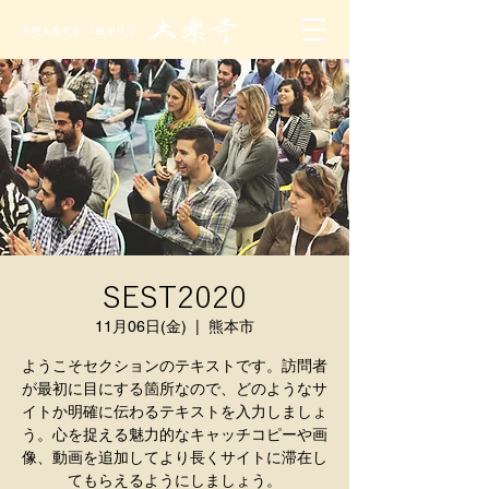
SEST2020
11月06日(金)
  |  
熊本市
ようこそセクションのテキストです。訪問者
が最初に目にする箇所なので、どのようなサ
イトか明確に伝わるテキストを入力しましょ
う。心を捉える魅力的なキャッチコピーや画
像、動画を追加してより長くサイトに滞在し
てもらえるようにしましょう。