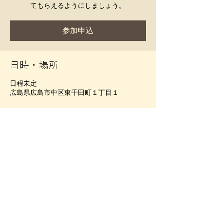
てもらえるようにしましょう。
参加申込
日時・場所
日程未定
広島県広島市中区東千田町１丁目１
参加申込
このイベントをシェア