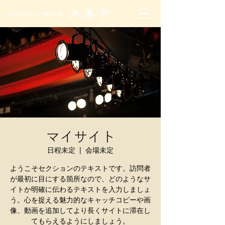
マイサイト
日程未定
  |  
会場未定
ようこそセクションのテキストです。訪問者
が最初に目にする箇所なので、どのようなサ
イトか明確に伝わるテキストを入力しましょ
う。心を捉える魅力的なキャッチコピーや画
像、動画を追加してより長くサイトに滞在し
てもらえるようにしましょう。