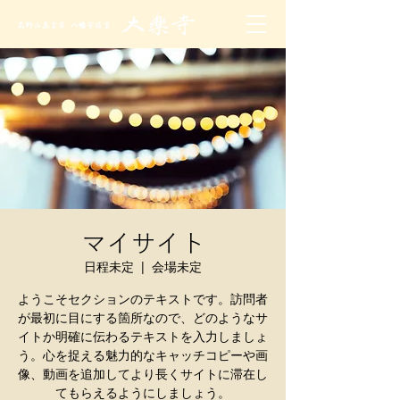
マイサイト
日程未定
  |  
会場未定
ようこそセクションのテキストです。訪問者
が最初に目にする箇所なので、どのようなサ
イトか明確に伝わるテキストを入力しましょ
う。心を捉える魅力的なキャッチコピーや画
像、動画を追加してより長くサイトに滞在し
てもらえるようにしましょう。