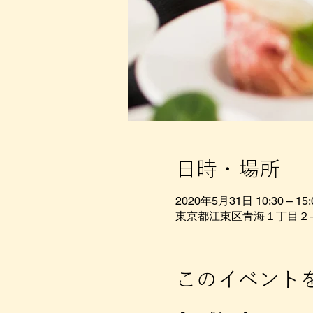
日時・場所
2020年5月31日 10:30 – 15:
東京都江東区青海１丁目２
このイベント