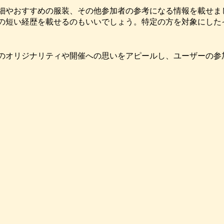
細やおすすめの服装、その他参加者の参考になる情報を載せま
の短い経歴を載せるのもいいでしょう。特定の方を対象にした
のオリジナリティや開催への思いをアピールし、ユーザーの参