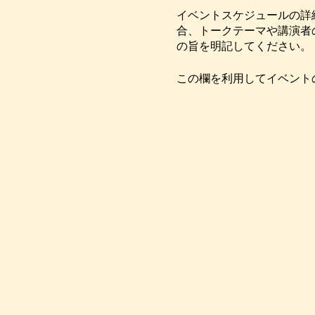
イベントスケジュールの詳
合、トークテーマや講演者
の旨を明記してください。
この欄を利用してイベント