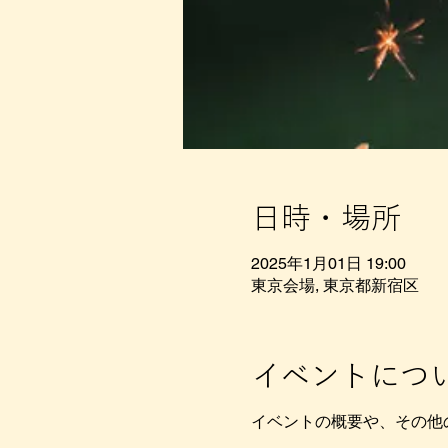
日時・場所
2025年1月01日 19:00
東京会場, 東京都新宿区
イベントにつ
イベントの概要や、その他