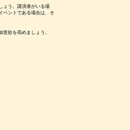
しょう。講演者がいる場
イベントである場合は、そ
加意欲を高めましょう。